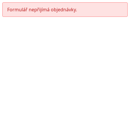
Formulář nepřijímá objednávky.